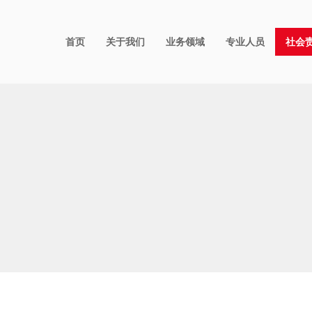
首页
关于我们
业务领域
专业人员
社会