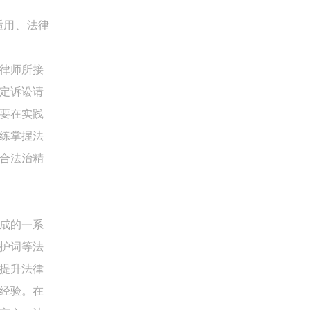
适用、法律
律师所接
定诉讼请
要在实践
练掌握法
合法治精
成的一系
护词等法
提升法律
经验。在