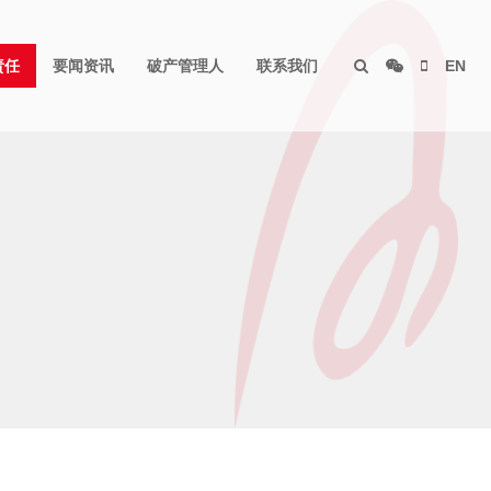
责任
要闻资讯
破产管理人
联系我们
EN