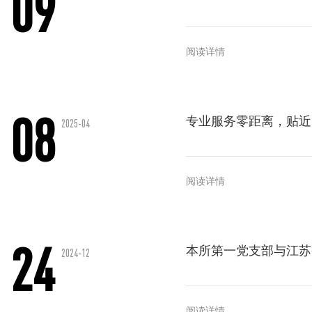
09
阅读详情
08
专业服务零距离，贴近
2025-04
阅读详情
24
本所第一党支部与江苏
2024-12
阅读详情