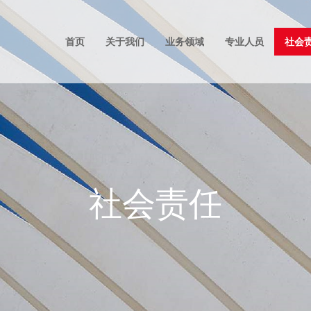
首页
关于我们
业务领域
专业人员
社会
社会责任