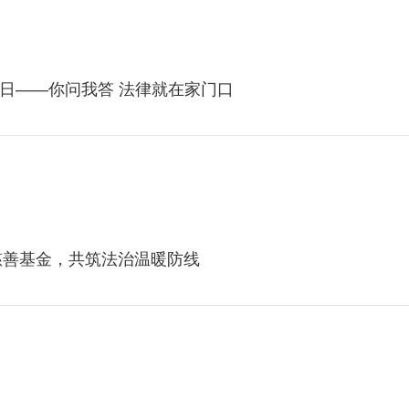
日——你问我答 法律就在家门口
爱慈善基金，共筑法治温暖防线