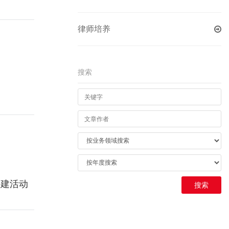
律师培养
搜索
共建活动