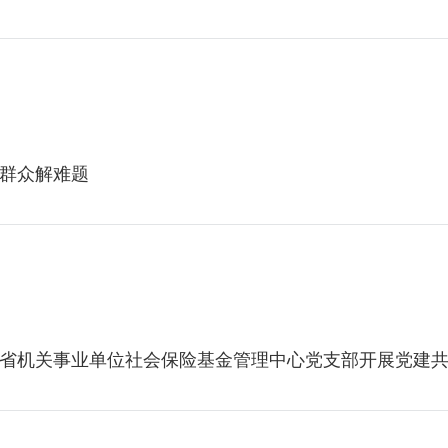
群众解难题
省机关事业单位社会保险基金管理中心党支部开展党建