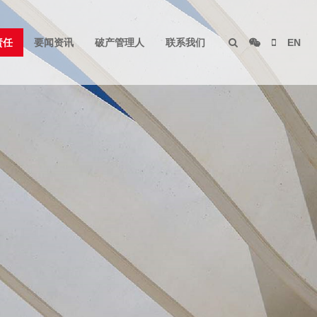
责任
要闻资讯
破产管理人
联系我们
EN