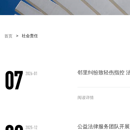
>
社会责任
首页
07
邻里纠纷致轻伤指控 
2026-01
阅读详情
公益法律服务团队开展
2025-12