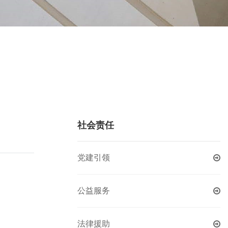
社会责任
党建引领
公益服务
法律援助